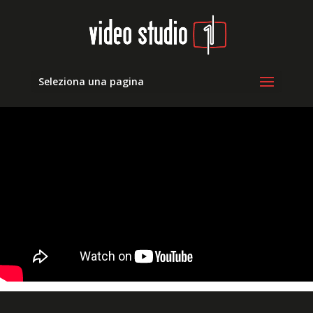
Seleziona una pagina