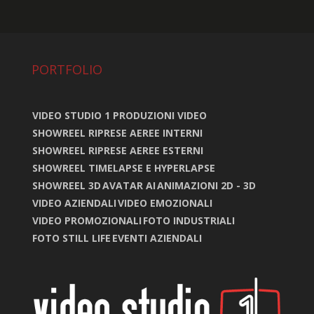
PORTFOLIO
VIDEO STUDIO 1 PRODUZIONI VIDEO
SHOWREEL RIPRESE AEREE INTERNI
SHOWREEL RIPRESE AEREE ESTERNI
SHOWREEL TIMELAPSE E HYPERLAPSE
SHOWREEL 3D
AVATAR AI
ANIMAZIONI 2D - 3D
VIDEO AZIENDALI
VIDEO EMOZIONALI
VIDEO PROMOZIONALI
FOTO INDUSTRIALI
FOTO STILL LIFE
EVENTI AZIENDALI