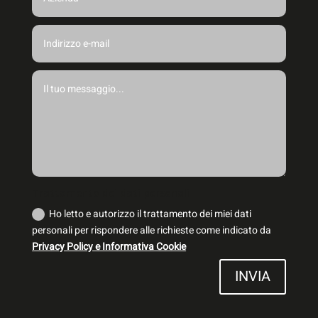
Trattamento dei dati personali
Ho letto e autorizzo il trattamento dei miei dati
personali per rispondere alle richieste come indicato da
Privacy Policy e Informativa Cookie
INVIA