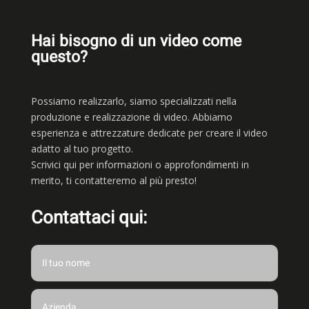
Hai bisogno di un video come
questo?
Possiamo realizzarlo, siamo
specializzati nella
produzione e realizzazione di video. Abbiamo
esperienza e attrezzature dedicate per creare il video
adatto al tuo progetto.
Scrivici qui per informazioni o approfondimenti in
merito, ti contatteremo al più presto!
Contattaci qui: