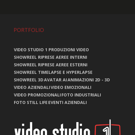
PORTFOLIO
VIDEO STUDIO 1 PRODUZIONI VIDEO
SHOWREEL RIPRESE AEREE INTERNI
SHOWREEL RIPRESE AEREE ESTERNI
SHOWREEL TIMELAPSE E HYPERLAPSE
SHOWREEL 3D
AVATAR AI
ANIMAZIONI 2D - 3D
VIDEO AZIENDALI
VIDEO EMOZIONALI
VIDEO PROMOZIONALI
FOTO INDUSTRIALI
FOTO STILL LIFE
EVENTI AZIENDALI