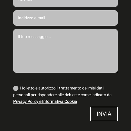
Trattamento dei dati personali
Ho letto e autorizzo il trattamento dei miei dati
personali per rispondere alle richieste come indicato da
Privacy Policy e Informativa Cookie
INVIA