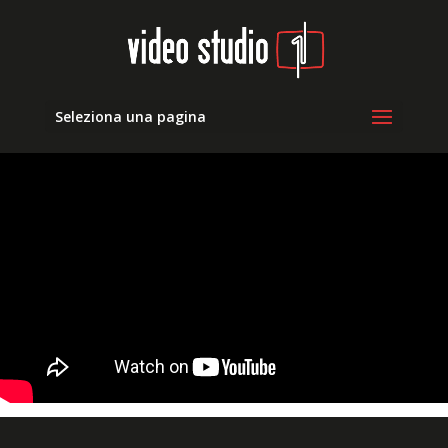
Seleziona una pagina