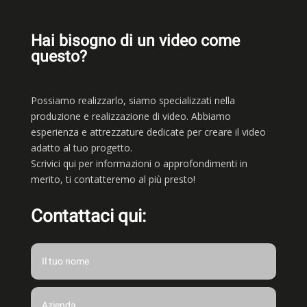
Hai bisogno di un video come
questo?
Possiamo realizzarlo, siamo
specializzati nella
produzione e realizzazione di video. Abbiamo
esperienza e attrezzature dedicate per creare il video
adatto al tuo progetto.
Scrivici qui per informazioni o approfondimenti in
merito, ti contatteremo al più presto!
Contattaci qui: