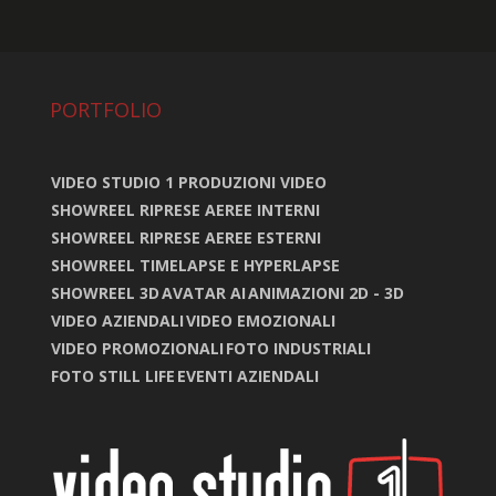
PORTFOLIO
VIDEO STUDIO 1 PRODUZIONI VIDEO
SHOWREEL RIPRESE AEREE INTERNI
SHOWREEL RIPRESE AEREE ESTERNI
SHOWREEL TIMELAPSE E HYPERLAPSE
SHOWREEL 3D
AVATAR AI
ANIMAZIONI 2D - 3D
VIDEO AZIENDALI
VIDEO EMOZIONALI
VIDEO PROMOZIONALI
FOTO INDUSTRIALI
FOTO STILL LIFE
EVENTI AZIENDALI