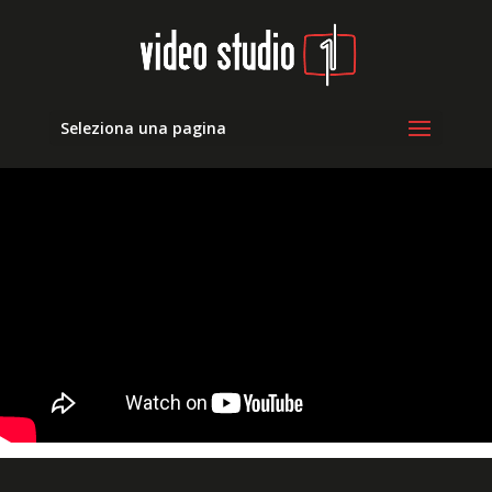
Seleziona una pagina