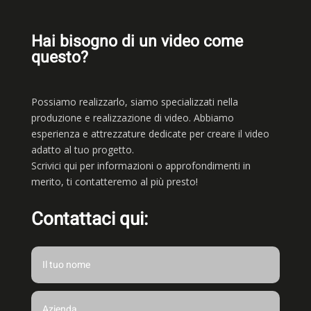
Hai bisogno di un video come
questo?
Possiamo realizzarlo, siamo
specializzati nella
produzione e realizzazione di video. Abbiamo
esperienza e attrezzature dedicate per creare il video
adatto al tuo progetto.
Scrivici qui per informazioni o approfondimenti in
merito, ti contatteremo al più presto!
Contattaci qui: