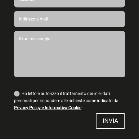
Trattamento dei dati personali
Ho letto e autorizzo il trattamento dei miei dati
personali per rispondere alle richieste come indicato da
Privacy Policy e Informativa Cookie
INVIA