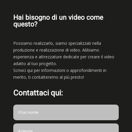
Hai bisogno di un video come
questo?
Possiamo realizzarlo, siamo
specializzati nella
produzione e realizzazione di video. Abbiamo
esperienza e attrezzature dedicate per creare il video
adatto al tuo progetto.
Scrivici qui per informazioni o approfondimenti in
merito, ti contatteremo al più presto!
Contattaci qui: