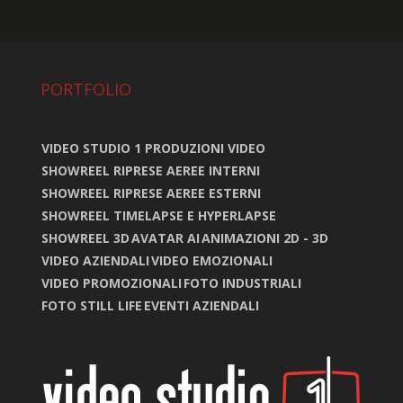
PORTFOLIO
VIDEO STUDIO 1 PRODUZIONI VIDEO
SHOWREEL RIPRESE AEREE INTERNI
SHOWREEL RIPRESE AEREE ESTERNI
SHOWREEL TIMELAPSE E HYPERLAPSE
SHOWREEL 3D
AVATAR AI
ANIMAZIONI 2D - 3D
VIDEO AZIENDALI
VIDEO EMOZIONALI
VIDEO PROMOZIONALI
FOTO INDUSTRIALI
FOTO STILL LIFE
EVENTI AZIENDALI