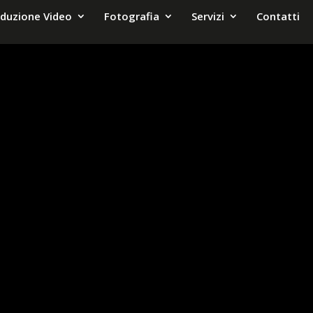
duzione Video
Fotografia
Servizi
Contatti