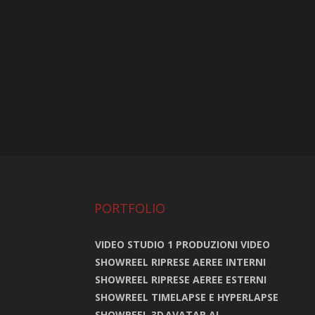
PORTFOLIO
VIDEO STUDIO 1 PRODUZIONI VIDEO
SHOWREEL RIPRESE AEREE INTERNI
SHOWREEL RIPRESE AEREE ESTERNI
SHOWREEL TIMELAPSE E HYPERLAPSE
SHOWREEL 3D
AVATAR AI