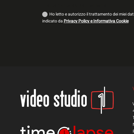
Trattamento dei dati personali
Ho letto e autorizzo il trattamento dei miei dat
indicato da
Privacy Policy e Informativa Cookie