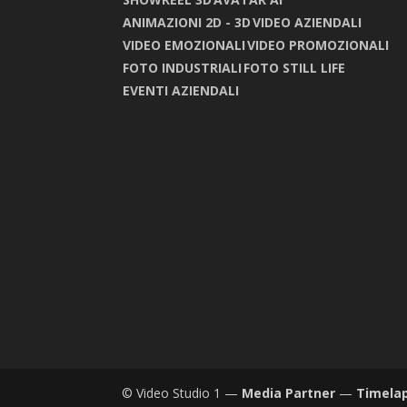
ANIMAZIONI 2D - 3D
VIDEO AZIENDALI
VIDEO EMOZIONALI
VIDEO PROMOZIONALI
FOTO INDUSTRIALI
FOTO STILL LIFE
EVENTI AZIENDALI
© Video Studio 1 —
Media Partner
—
Timela