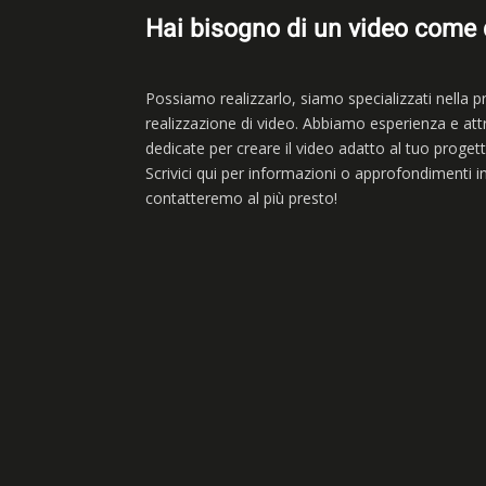
Hai bisogno di un video come
Possiamo realizzarlo, siamo
specializzati nella 
realizzazione di video. Abbiamo esperienza e att
dedicate per creare il video adatto al tuo progett
Scrivici qui per informazioni o approfondimenti in
contatteremo al più presto!