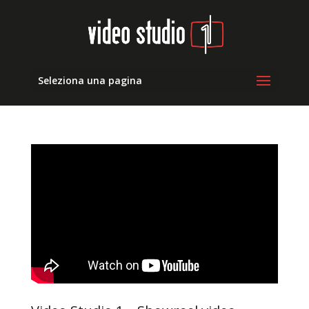
Seleziona una pagina