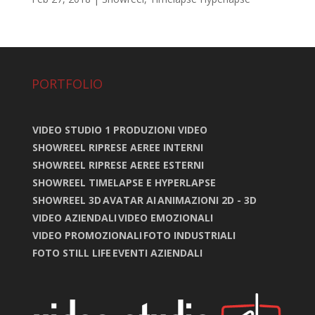
PORTFOLIO
VIDEO STUDIO 1 PRODUZIONI VIDEO
SHOWREEL RIPRESE AEREE INTERNI
SHOWREEL RIPRESE AEREE ESTERNI
SHOWREEL TIMELAPSE E HYPERLAPSE
SHOWREEL 3D
AVATAR AI
ANIMAZIONI 2D - 3D
VIDEO AZIENDALI
VIDEO EMOZIONALI
VIDEO PROMOZIONALI
FOTO INDUSTRIALI
FOTO STILL LIFE
EVENTI AZIENDALI