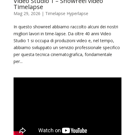
Video Studio 1 – Showreel video
Timelapse
Mag 29, 2026
|
Timelapse Hyperlapse
In questo showreel abbiamo raccolto alcuni dei nostri
migliori lavori in time-lapse. Da oltre 40 anni Video
Studio 1 si occupa di produzioni video e, nel tempo,
abbiamo sviluppato un servizio professionale specifico
per questa tecnica cinematografica, fondamentale
per...