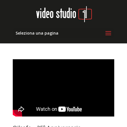
Seleziona una pagina