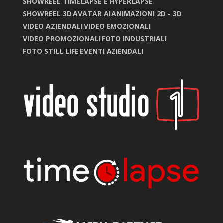
SHOWREEL TIMELAPSE E HYPERLAPSE
SHOWREEL 3D
AVATAR AI
ANIMAZIONI 2D - 3D
VIDEO AZIENDALI
VIDEO EMOZIONALI
VIDEO PROMOZIONALI
FOTO INDUSTRIALI
FOTO STILL LIFE
EVENTI AZIENDALI