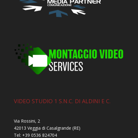
VIDEO STUDIO 1 S.N.C. DI ALDINI E C.
Via Rossini, 2
42013 Veggia di Casalgrande (RE)
Tel: +39 0536 824704