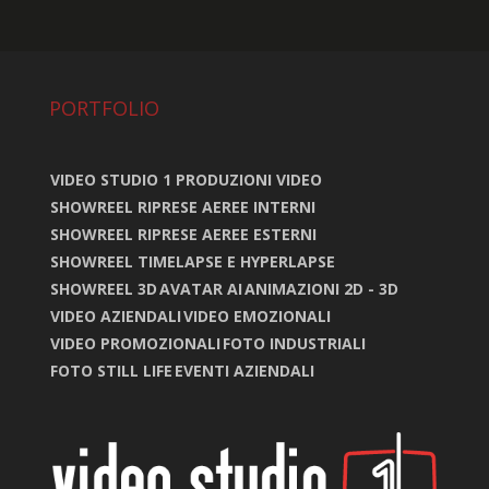
PORTFOLIO
VIDEO STUDIO 1 PRODUZIONI VIDEO
SHOWREEL RIPRESE AEREE INTERNI
SHOWREEL RIPRESE AEREE ESTERNI
SHOWREEL TIMELAPSE E HYPERLAPSE
SHOWREEL 3D
AVATAR AI
ANIMAZIONI 2D - 3D
VIDEO AZIENDALI
VIDEO EMOZIONALI
VIDEO PROMOZIONALI
FOTO INDUSTRIALI
FOTO STILL LIFE
EVENTI AZIENDALI