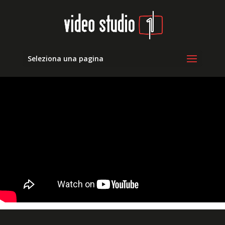
Seleziona una pagina