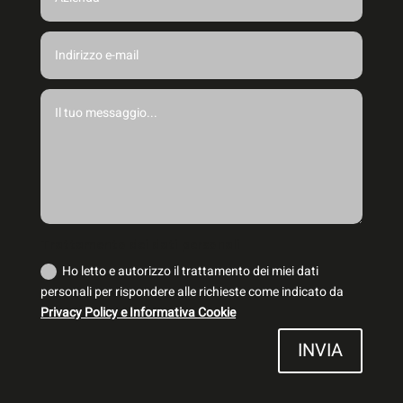
Trattamento dei dati personali
Ho letto e autorizzo il trattamento dei miei dati
personali per rispondere alle richieste come indicato da
Privacy Policy e Informativa Cookie
INVIA