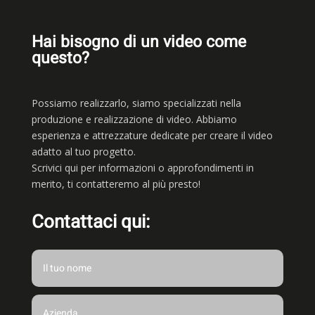
Hai bisogno di un video come
questo?
Possiamo realizzarlo, siamo
specializzati nella
produzione e realizzazione di video. Abbiamo
esperienza e attrezzature dedicate per creare il video
adatto al tuo progetto.
Scrivici qui per informazioni o approfondimenti in
merito, ti contatteremo al più presto!
Contattaci qui: