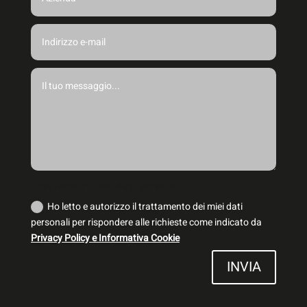
Trattamento dei dati personali
Ho letto e autorizzo il trattamento dei miei dati
personali per rispondere alle richieste come indicato da
Privacy Policy e Informativa Cookie
INVIA