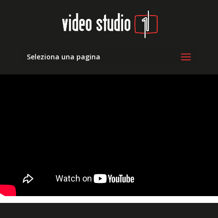
Seleziona una pagina