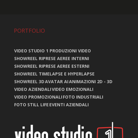
PORTFOLIO
VIDEO STUDIO 1 PRODUZIONI VIDEO
SHOWREEL RIPRESE AEREE INTERNI
SHOWREEL RIPRESE AEREE ESTERNI
SHOWREEL TIMELAPSE E HYPERLAPSE
SHOWREEL 3D
AVATAR AI
ANIMAZIONI 2D - 3D
VIDEO AZIENDALI
VIDEO EMOZIONALI
VIDEO PROMOZIONALI
FOTO INDUSTRIALI
FOTO STILL LIFE
EVENTI AZIENDALI