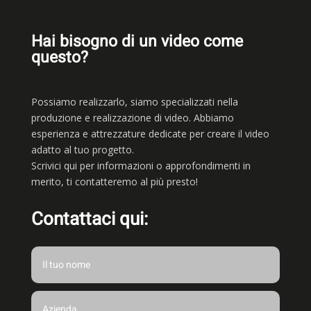
Hai bisogno di un video come
questo?
Possiamo realizzarlo, siamo
specializzati nella
produzione e realizzazione di video. Abbiamo
esperienza e attrezzature dedicate per creare il video
adatto al tuo progetto.
Scrivici qui per informazioni o approfondimenti in
merito, ti contatteremo al più presto!
Contattaci qui: