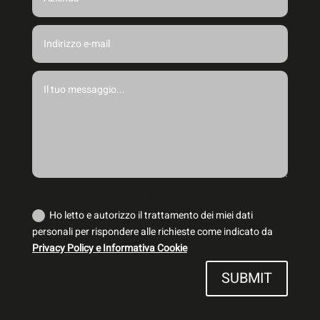
Trattamento dei dati personali
Ho letto e autorizzo il trattamento dei miei dati
personali per rispondere alle richieste come indicato da
Privacy Policy e Informativa Cookie
SUBMIT