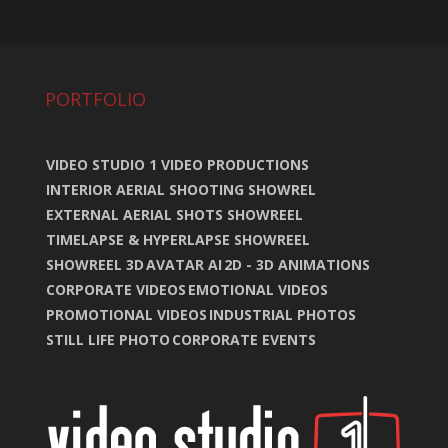
PORTFOLIO
VIDEO STUDIO 1 VIDEO PRODUCTIONS
INTERIOR AERIAL SHOOTING SHOWREL
EXTERNAL AERIAL SHOTS SHOWREEL
TIMELAPSE & HYPERLAPSE SHOWREEL
SHOWREEL 3D
AVATAR AI
2D - 3D ANIMATIONS
CORPORATE VIDEOS
EMOTIONAL VIDEOS
PROMOTIONAL VIDEOS
INDUSTRIAL PHOTOS
STILL LIFE PHOTO
CORPORATE EVENTS