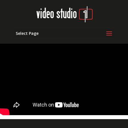
Select Page