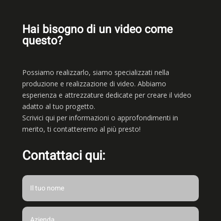
Hai bisogno di un video come
questo?
Possiamo realizzarlo, siamo
specializzati nella
produzione e realizzazione di video. Abbiamo
esperienza e attrezzature dedicate per creare il video
adatto al tuo progetto.
Scrivici qui per informazioni o approfondimenti in
merito, ti contatteremo al più presto!
Contattaci qui: