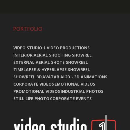
PORTFOLIO
VIDEO STUDIO 1 VIDEO PRODUCTIONS
INTERIOR AERIAL SHOOTING SHOWREL
EXTERNAL AERIAL SHOTS SHOWREEL
TIMELAPSE & HYPERLAPSE SHOWREEL
SHOWREEL 3D
AVATAR AI
2D - 3D ANIMATIONS
CORPORATE VIDEOS
EMOTIONAL VIDEOS
PROMOTIONAL VIDEOS
INDUSTRIAL PHOTOS
STILL LIFE PHOTO
CORPORATE EVENTS