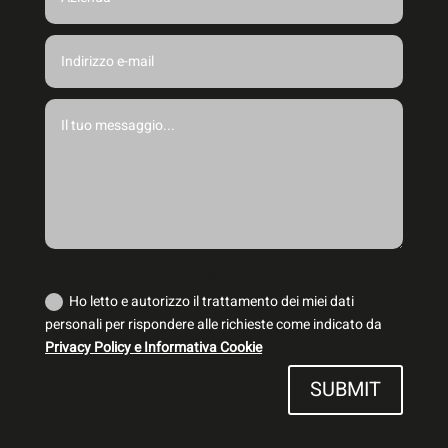
Trattamento dei dati personali
Ho letto e autorizzo il trattamento dei miei dati
personali per rispondere alle richieste come indicato da
Privacy Policy e Informativa Cookie
SUBMIT