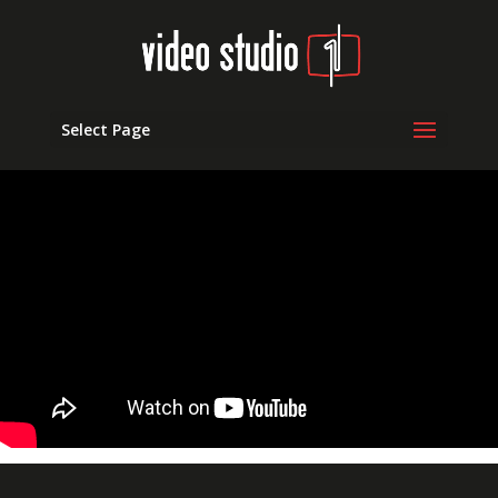
Select Page