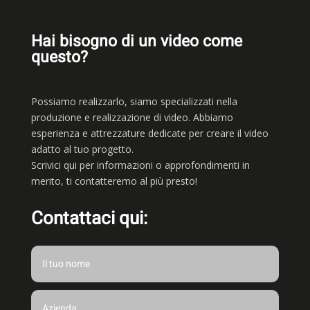
Hai bisogno di un video come
questo?
Possiamo realizzarlo, siamo
specializzati nella
produzione e realizzazione di video. Abbiamo
esperienza e attrezzature dedicate per creare il video
adatto al tuo progetto.
Scrivici qui per informazioni o approfondimenti in
merito, ti contatteremo al più presto!
Contattaci qui: